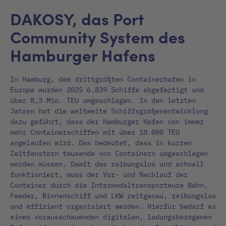
DAKOSY, das Port
Community System des
Hamburger Hafens
In Hamburg, dem drittgrößten Containerhafen in
Europa wurden 2025 6.839 Schiffe abgefertigt und
über 8,3 Mio. TEU umgeschlagen. In den letzten
Jahren hat die weltweite Schiffsgrößenentwicklung
dazu geführt, dass der Hamburger Hafen von immer
mehr Containerschiffen mit über 18.000 TEU
angelaufen wird. Das bedeutet, dass in kurzen
Zeitfenstern tausende von Containern umgeschlagen
werden müssen. Damit das reibungslos und schnell
funktioniert, muss der Vor- und Nachlauf der
Container durch die Intermodaltransporteure Bahn,
Feeder, Binnenschiff und LKW zeitgenau, reibungslos
und effizient organisiert werden. Hierfür bedarf es
eines vorausschauenden digitalen, ladungsbezogenen