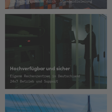
Einfache Prozesse durch Standardisierung
Hochverfügbar und sicher
Eigene Rechenzentren in Deutschland
24x7 Betrieb und Support