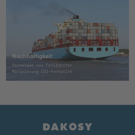
Nachhaltigkeit
Vermeiden von Fehlfahrten
Minimierung CO2-Footprint