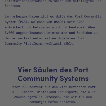
Informationsaustauschs zwischen den Beteiligten und
Behörden.
m Hamburger Hafen gibt es dafür das Port Community
I
System (PCS), welches von DAKOSY seit 1982
entwickelt und betrieben wird und heute mit über
3.000 angeschlossenen Unternehmen und Behörden zu
den am weitest entwickelten digitalen Port
Community Plattformen weltweit zählt.
Vier Säulen des Port
Community Systems
Unser PCS besteht aus den vier Bereichen Port
Call, Import, Hinterland und Export, die alle
Anwendungsfälle umfassen, die wir für den
Hamburger Hafen anbieten.