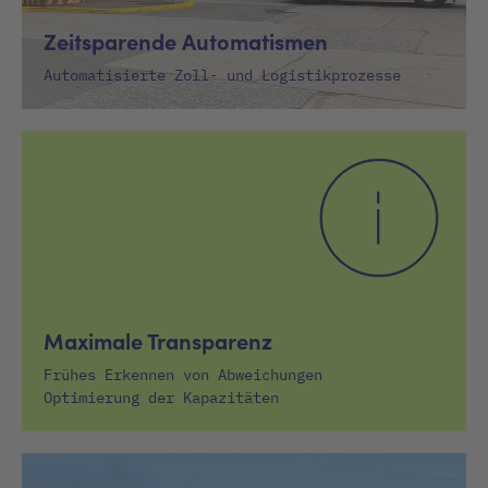
Zeitsparende Automatismen
Automatisierte Zoll- und Logistikprozesse
Maximale Transparenz
Frühes Erkennen von Abweichungen
Optimierung der Kapazitäten