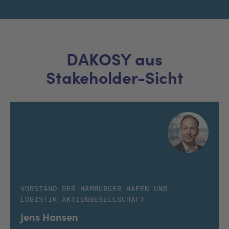
DAKOSY aus
Stakeholder-Sicht
VORSTAND DER HAMBURGER HAFEN UND
LOGISTIK AKTIENGESELLSCHAFT
Jens Hansen