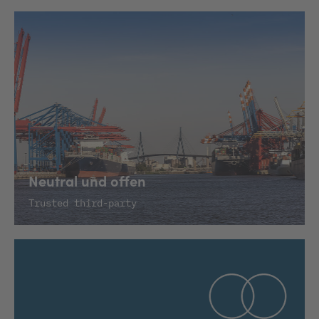
Neutral und offen
Trusted third-party