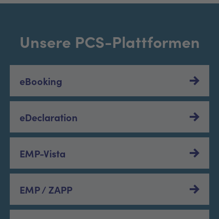
Unsere PCS-Plattformen
eBooking
eDeclaration
EMP-Vista
EMP / ZAPP