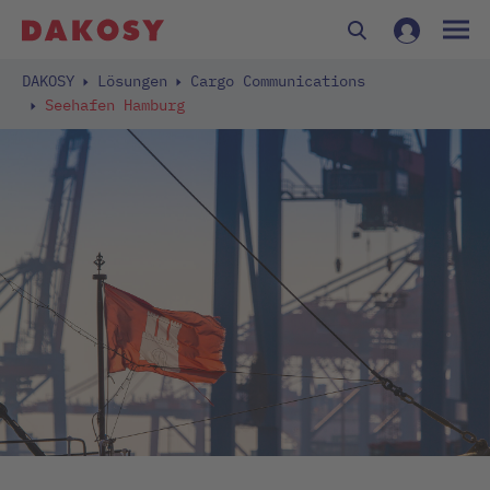
DAKOSY
Lösungen
Cargo Communications
Seehafen Hamburg