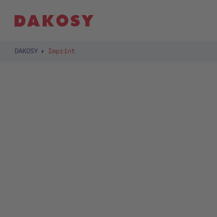
DAKOSY
Imprint