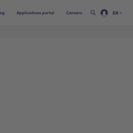
EN
ing
Applications portal
Careers