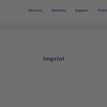
About us
Solutions
Support
Train
Imprint