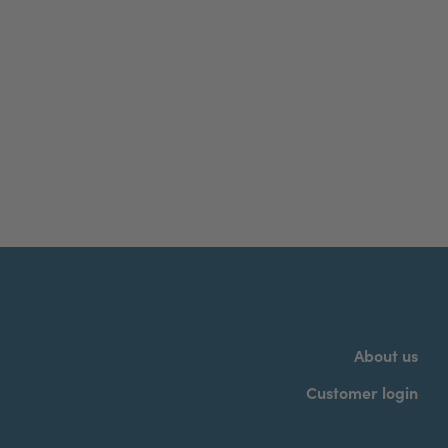
About us
Customer login