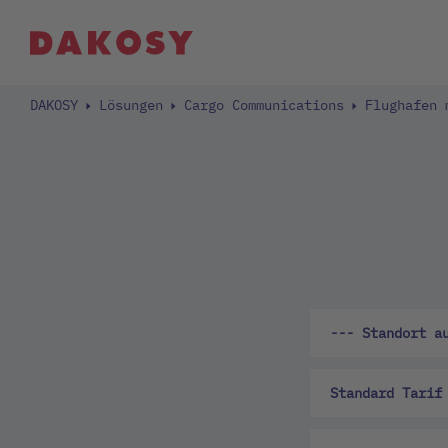
DAKOSY
Lösungen
Cargo Communications
Flughafen 
--- Standort a
Standard Tarif