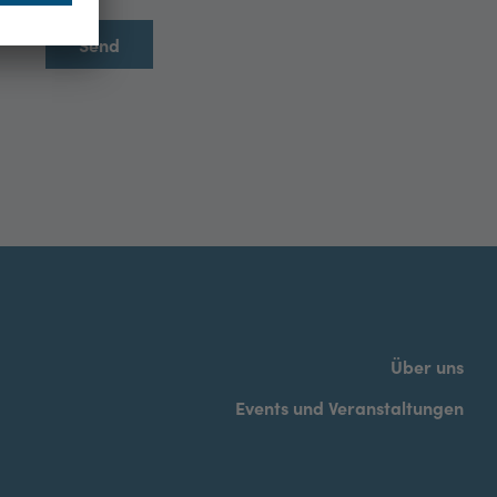
Über uns
Events und Veranstaltungen