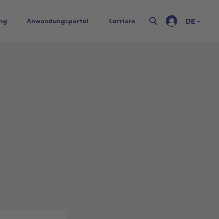
DE
ing
Anwendungsportal
Karriere