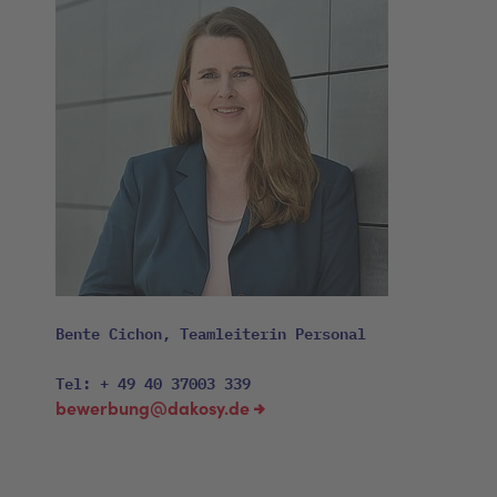
Bente Cichon, Teamleiterin Personal
Tel: + 49 40 37003 339
bewerbung@dakosy.de