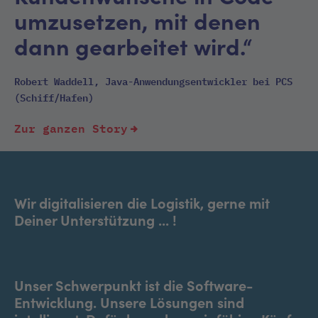
umzusetzen, mit denen
dann gearbeitet wird.“
Robert Waddell, Java-Anwendungsentwickler bei PCS
(Schiff/Hafen)
Zur ganzen Story
Wir digitalisieren die Logistik, gerne mit
Deiner Unterstützung ... !
Unser Schwerpunkt ist die Software-
Entwicklung. Unsere Lösungen sind