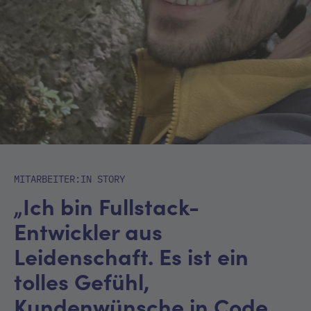
MITARBEITER:IN STORY
„Ich bin Fullstack-
Entwickler aus
Leidenschaft. Es ist ein
tolles Gefühl,
Kundenwünsche in Code