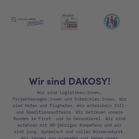
Wir sind DAKOSY!
Wir sind Logistiker:innen,
Projektmanager:innen und Entwickler:innen. Wir
sind Hafen und Flughafen. Wir entwickeln Zoll-
und Speditionssoftware. Wir betreuen unsere
Kunden im First- und im Secondlevel. Wir sind
erfahren mit 40-jähriger Kompetenz und wir
sind jung, dynamisch und voller Wissensdurst.
Wir lernen von einander und geben unser