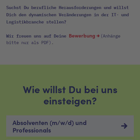
Suchst Du berufliche Herausforderungen und willst
Dich den dynamischen Veränderungen in der IT- und
Logistikbranche stellen?
Wir freuen uns auf Deine
Bewerbung
(Anhänge
bitte nur als PDF).
Wie willst Du bei uns
einsteigen?
Absolventen (m/w/d) und
Professionals