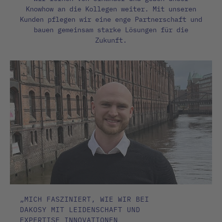
Knowhow an die Kollegen weiter. Mit unseren
Kunden pflegen wir eine enge Partnerschaft und
bauen gemeinsam starke Lösungen für die
Zukunft.
„MICH FASZINIERT, WIE WIR BEI
DAKOSY MIT LEIDENSCHAFT UND
EXPERTISE INNOVATIONEN