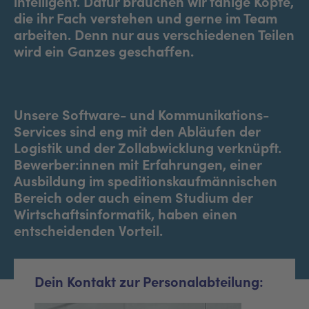
intelligent. Dafür brauchen wir fähige Köpfe,
die ihr Fach verstehen und gerne im Team
arbeiten. Denn nur aus verschiedenen Teilen
wird ein Ganzes geschaffen.
Unsere Software- und Kommunikations-
Services sind eng mit den Abläufen der
Logistik und der Zollabwicklung verknüpft.
Bewerber:innen mit Erfahrungen, einer
Ausbildung im speditionskaufmännischen
Bereich oder auch einem Studium der
Wirtschaftsinformatik, haben einen
entscheidenden Vorteil.
Dein Kontakt zur Personalabteilung: