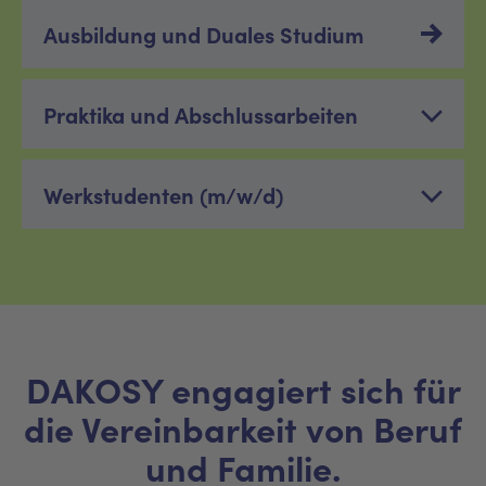
Ausbildung und Duales Studium
Praktika und Abschlussarbeiten
Werkstudenten (m/w/d)
DAKOSY engagiert sich für
die Vereinbarkeit von Beruf
und Familie.