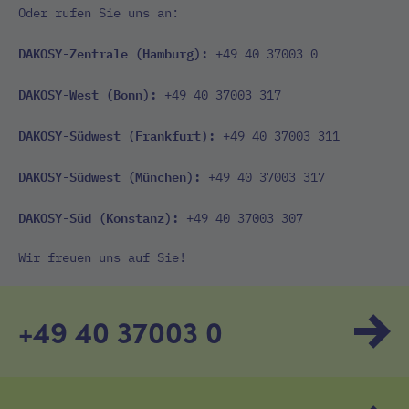
Oder rufen Sie uns an:
DAKOSY-Zentrale (Hamburg):
+49 40 37003 0
DAKOSY-West (Bonn):
+49 40 37003 317
DAKOSY-Südwest (Frankfurt):
+49 40 37003 311
DAKOSY-Südwest (München):
+49 40 37003 317
DAKOSY-Süd (Konstanz):
+49 40 37003 307
Wir freuen uns auf Sie!
+49 40 37003 0