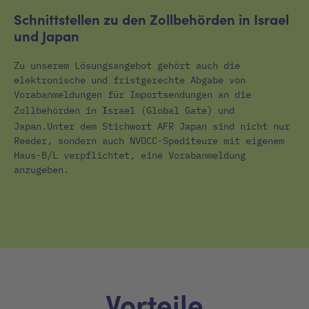
Schnittstellen zu den Zollbehörden in Israel
und Japan
Zu unserem Lösungsangebot gehört auch die
elektronische und fristgerechte Abgabe von
Vorabanmeldungen für Importsendungen an die
I
Zollbehörden in
srael (Global Gate) und
Japan.
Unter dem Stichwort AFR Japan sind nicht nur
Reeder, sondern auch NVOCC-Spediteure mit eigenem
Haus-B/L verpflichtet, eine Vorabanmeldung
anzugeben.
Vorteile