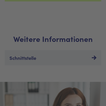
Weitere Informationen
Schnittstelle