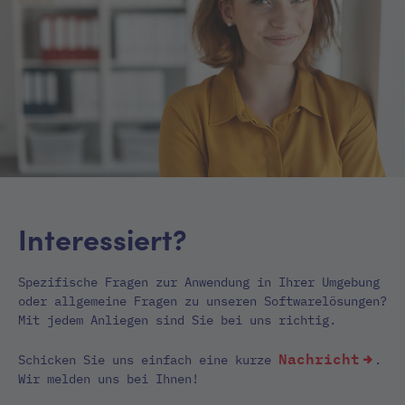
Interessiert?
Spezifische Fragen zur Anwendung in Ihrer Umgebung
oder allgemeine Fragen zu unseren Softwarelösungen?
Mit jedem Anliegen sind Sie bei uns richtig.
Nachricht
Schicken Sie uns einfach eine kurze
.
Wir melden uns bei Ihnen!