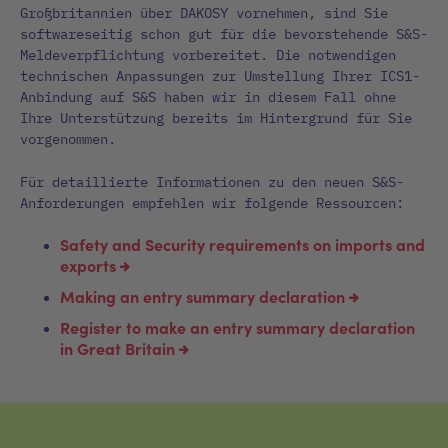
Großbritannien über DAKOSY vornehmen, sind Sie
softwareseitig schon gut für die bevorstehende S&S-
Meldeverpflichtung vorbereitet. Die notwendigen
technischen Anpassungen zur Umstellung Ihrer ICS1-
Anbindung auf S&S haben wir in diesem Fall ohne
Ihre Unterstützung bereits im Hintergrund für Sie
vorgenommen.
Für detaillierte Informationen zu den neuen S&S-
Anforderungen empfehlen wir folgende Ressourcen:
Safety and Security requirements on imports and
exports
Making an entry summary declaration
Register to make an entry summary declaration
in Great Britain