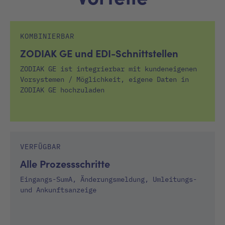
KOMBINIERBAR
ZODIAK GE und EDI-Schnittstellen
ZODIAK GE ist integrierbar mit kundeneigenen
Vorsystemen / Möglichkeit, eigene Daten in
ZODIAK GE hochzuladen
VERFÜGBAR
Alle Prozessschritte
Eingangs-SumA, Änderungsmeldung, Umleitungs-
und Ankunftsanzeige