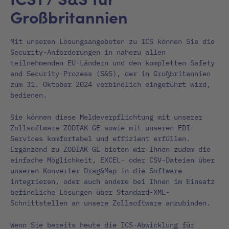
Großbritannien
Mit unseren Lösungsangeboten zu ICS können Sie die
Security-Anforderungen in nahezu allen
teilnehmenden EU-Ländern und den kompletten Safety
and Security-Prozess (S&S), der in Großbritannien
zum 31. Oktober 2024 verbindlich eingeführt wird,
bedienen.
Sie können diese Meldeverpflichtung mit unserer
Zollsoftware ZODIAK GE sowie mit unseren EDI-
Services komfortabel und effizient erfüllen.
Ergänzend zu ZODIAK GE bieten wir Ihnen zudem die
einfache Möglichkeit, EXCEL- oder CSV-Dateien über
unseren Konverter Drag&Map in die Software
integrieren, oder auch andere bei Ihnen im Einsatz
befindliche Lösungen über Standard-XML-
Schnittstellen an unsere Zollsoftware anzubinden.
Wenn Sie bereits heute die ICS-Abwicklung für