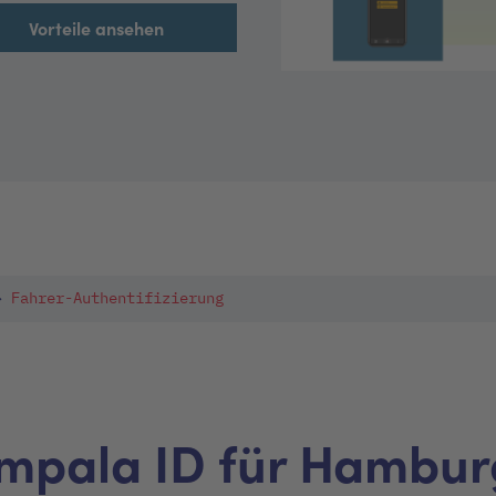
Vorteile ansehen
Fahrer-Authentifizierung
Impala ID für Hambur