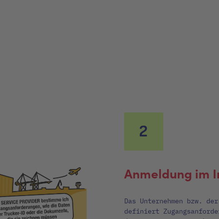
Anmeldung im 
Das Unternehmen bzw. der
definiert Zugangsanforde