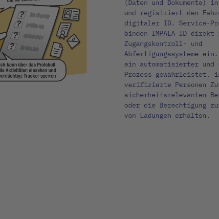
(Daten und Dokumente) in
und registriert den Fahr
digitaler ID. Service-Pr
binden IMPALA ID direkt 
Zugangskontroll- und
Abfertigungssysteme ein.
ein automatisierter und 
Prozess gewährleistet, i
verifizierte Personen Zu
sicherheitsrelevanten Be
oder die Berechtigung zu
von Ladungen erhalten.