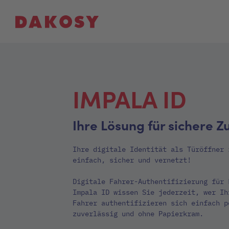
IMPALA ID
Ihre Lösung für sichere Z
Ihre digitale Identität als Türöffner 
einfach, sicher und vernetzt!
Digitale Fahrer-Authentifizierung für 
Impala ID wissen Sie jederzeit, wer Ih
Fahrer authentifizieren sich einfach p
zuverlässig und ohne Papierkram.