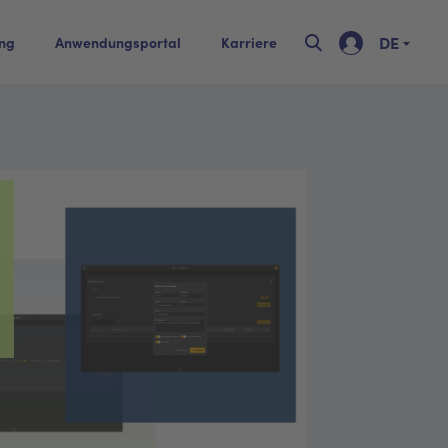
DE
ing
Anwendungsportal
Karriere