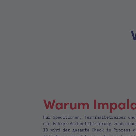
Warum Impal
Für Speditionen, Terminalbetreiber und
die Fahrer-Authentifizierung zunehmend
ID wird der gesamte Check-in-Prozess d