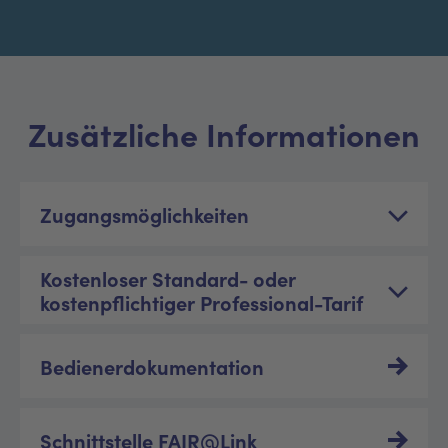
Zusätzliche Informationen
Zugangsmöglichkeiten
Kostenloser Standard- oder
kostenpflichtiger Professional-Tarif
Bedienerdokumentation
Schnittstelle FAIR@Link