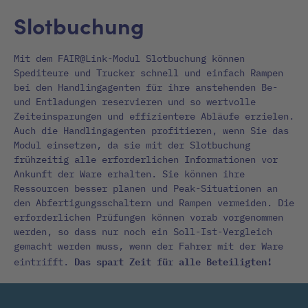
Slotbuchung
Mit dem FAIR@Link-Modul Slotbuchung können
Spediteure und Trucker schnell und einfach Rampen
bei den Handlingagenten für ihre anstehenden Be-
und Entladungen reservieren und so wertvolle
Zeiteinsparungen und effizientere Abläufe erzielen.
Auch die Handlingagenten profitieren, wenn Sie das
Modul einsetzen, da sie mit der Slotbuchung
frühzeitig alle erforderlichen Informationen vor
Ankunft der Ware erhalten. Sie können ihre
Ressourcen besser planen und Peak-Situationen an
den Abfertigungsschaltern und Rampen vermeiden. Die
erforderlichen Prüfungen können vorab vorgenommen
werden, so dass nur noch ein Soll-Ist-Vergleich
gemacht werden muss, wenn der Fahrer mit der Ware
Das spart Zeit für alle Beteiligten!
eintrifft.