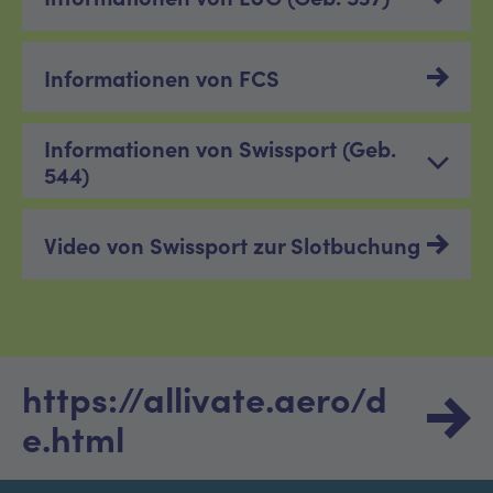
Informationen von FCS
Informationen von Swissport (Geb.
544)
Video von Swissport zur Slotbuchung
https://allivate.aero/d
e.html