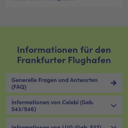
Informationen für den
Frankfurter Flughafen
Generelle Fragen und Antworten
(FAQ)
Informationen von Celebi (Geb.
543/546)
Informationen von LUG (Geb. 537)