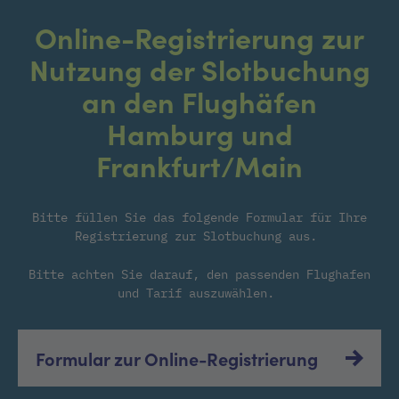
Online-Registrierung zur
Nutzung der Slotbuchung
an den Flughäfen
Hamburg und
Frankfurt/Main
Bitte füllen Sie das folgende Formular für Ihre
Registrierung zur Slotbuchung aus.
Bitte achten Sie darauf, den passenden Flughafen
und Tarif auszuwählen.
Formular zur Online-Registrierung