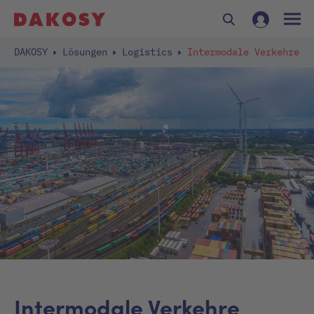
DAKOSY
Lösungen
Logistics
Intermodale Verkehre
Intermodale Verkehre