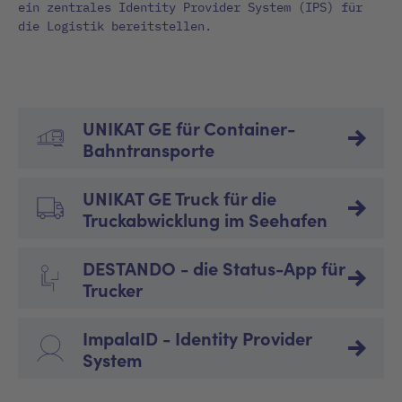
ein zentrales Identity Provider System (IPS) für
die Logistik bereitstellen.
UNIKAT GE für Container-
Bahntransporte
UNIKAT GE Truck für die
Truckabwicklung im Seehafen
DESTANDO - die Status-App für
Trucker
ImpalaID - Identity Provider
System