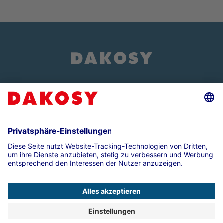
Über uns
Events und Veranstaltungen
Impressum
Datenschutz
Compliance
Kontakt
Presse
Cookie-Einstellungen