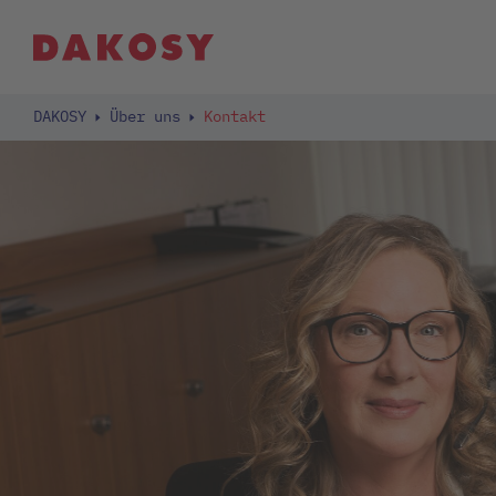
DAKOSY
Über uns
Kontakt