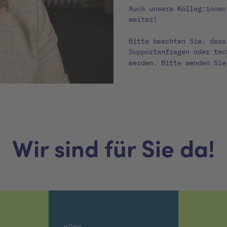
Auch unsere Kolleg:inne
weiter!
Bitte beachten Sie, dass
Supportanfragen oder tec
werden. Bitte wenden Si
Wir sind für Sie da!