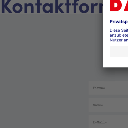
Kontaktformu