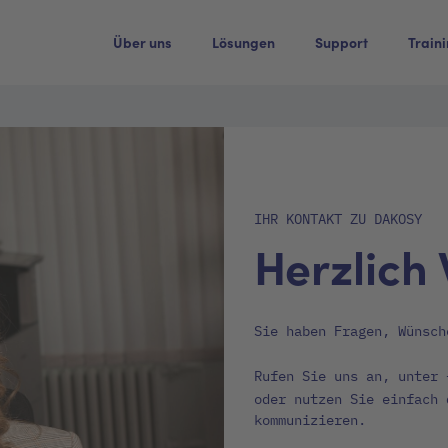
Über uns
Lösungen
Support
Train
IHR KONTAKT ZU DAKOSY
Herzlich
Sie haben Fragen, Wünsch
Rufen Sie uns an, unter
oder nutzen Sie einfach
kommunizieren.