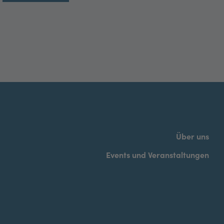
Über uns
Events und Veranstaltungen