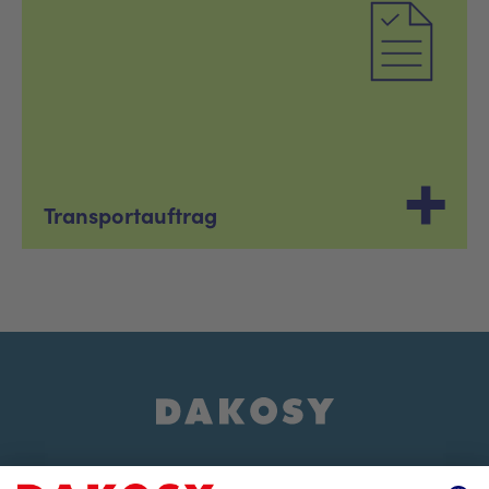
Transportauftrag
Über uns