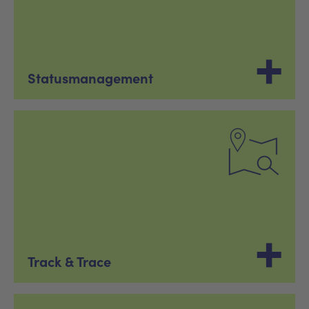
Statusmanagement
Track & Trace