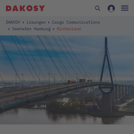
DAKOSY
Lösungen
Cargo Communications
Seehafen Hamburg
Hinterland