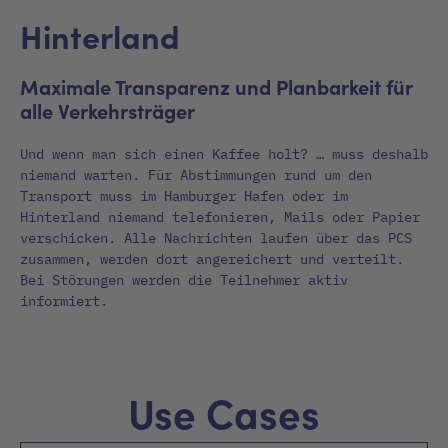
Hinterland
Maximale Transparenz und Planbarkeit für
alle Verkehrsträger
Und wenn man sich einen Kaffee holt? … muss deshalb
niemand warten. Für Abstimmungen rund um den
Transport muss im Hamburger Hafen oder im
Hinterland niemand telefonieren, Mails oder Papier
verschicken. Alle Nachrichten laufen über das PCS
zusammen, werden dort angereichert und verteilt.
Bei Störungen werden die Teilnehmer aktiv
informiert.
Use Cases