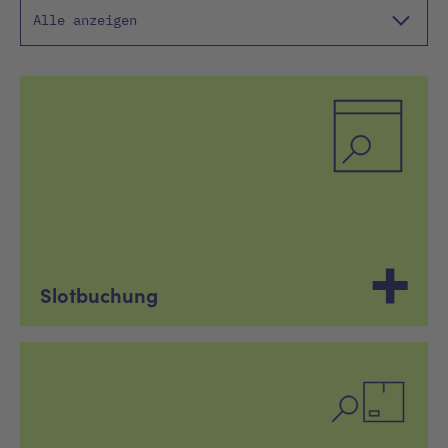
Alle anzeigen
Slotbuchung