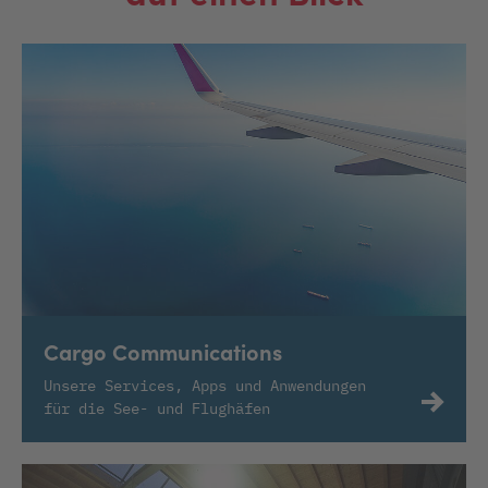
Cargo Communications
Unsere Services, Apps und Anwendungen
für die See- und Flughäfen