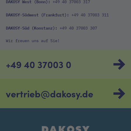
DAKOSY West (Bonn):
+49 40 37003 317
DAKOSY-Südwest (Frankfurt):
+49 40 37003 311
DAKOSY-Süd (Konstanz):
+49 40 37003 307
Wir freuen uns auf Sie!
+49 40 37003 0
vertrieb@dakosy.de