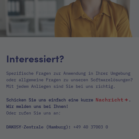
Interessiert?
Spezifische Fragen zur Anwendung in Ihrer Umgebung
oder allgemeine Fragen zu unseren Softwarelösungen?
Mit jedem Anliegen sind Sie bei uns richtig.
Nachricht
Schicken Sie uns einfach eine kurze
.
Wir melden uns bei Ihnen!
Oder rufen Sie uns an:
DAKOSY-Zentrale (Hamburg):
+49 40 37003 0