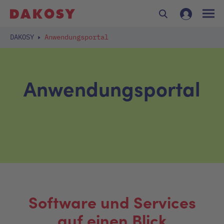
DAKOSY
Anwendungsportal
Anwendungsportal
Software und Services
auf einen Blick