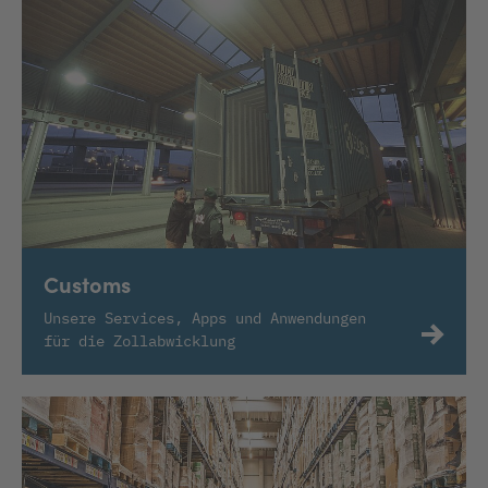
Customs
Unsere Services, Apps und Anwendungen
für die Zollabwicklung