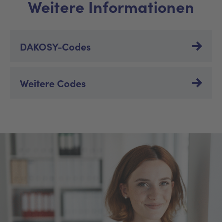
Weitere Informationen
DAKOSY-Codes
Weitere Codes