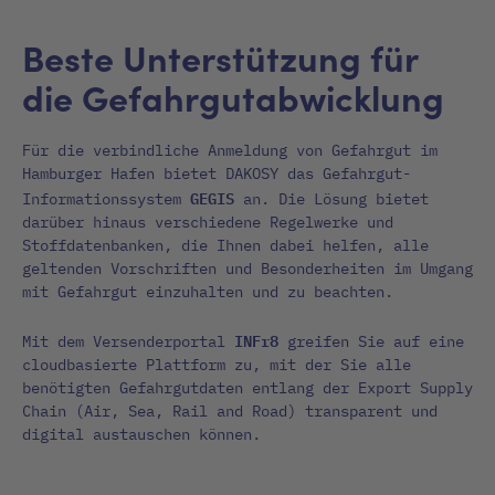
Beste Unterstützung für
die Gefahrgutabwicklung
Für die verbindliche Anmeldung von Gefahrgut im
Hamburger Hafen bietet DAKOSY das Gefahrgut-
GEGIS
Informationssystem
an. Die Lösung bietet
darüber hinaus verschiedene Regelwerke und
Stoffdatenbanken, die Ihnen dabei helfen, alle
geltenden Vorschriften und Besonderheiten im Umgang
mit Gefahrgut einzuhalten und zu beachten.
INFr8
Mit dem Versenderportal
greifen Sie auf eine
cloudbasierte Plattform zu, mit der Sie alle
benötigten Gefahrgutdaten entlang der Export Supply
Chain (Air, Sea, Rail and Road) transparent und
digital austauschen können.