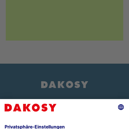
Über uns
Events und Veranstaltungen