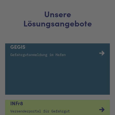
Unsere
Lösungsangebote
GEGIS
Gefahrgutanmeldung im Hafen
INFr8
Versenderportal für Gefahrgut