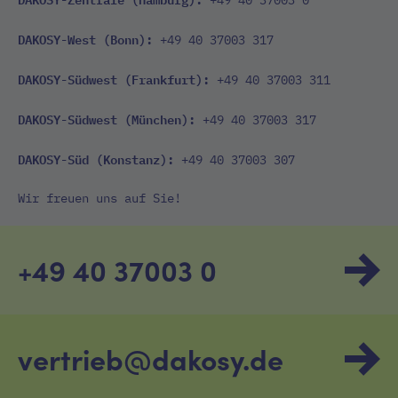
DAKOSY-West (Bonn):
+49 40 37003 317
DAKOSY-Südwest (Frankfurt):
+49 40 37003 311
DAKOSY-Südwest (München):
+49 40 37003 317
DAKOSY-Süd (Konstanz):
+49 40 37003 307
Wir freuen uns auf Sie!
+49 40 37003 0
vertrieb@dakosy.de