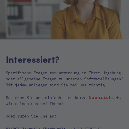
Interessiert?
Spezifische Fragen zur Anwendung in Ihrer Umgebung
oder allgemeine Fragen zu unseren Softwarelösungen?
Mit jedem Anliegen sind Sie bei uns richtig.
Nachricht
Schicken Sie uns einfach eine kurze
.
Wir melden uns bei Ihnen!
Oder rufen Sie uns an:
DAKOSY-Zentrale (Hamburg):
+49 40 37003 0