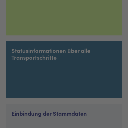
Statusinformationen über alle
Transportschritte
Einbindung der Stammdaten