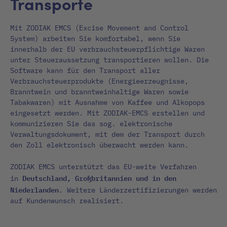
Transporte
Mit ZODIAK EMCS (Excise Movement and Control
System) arbeiten Sie komfortabel, wenn Sie
innerhalb der EU verbrauchsteuerpflichtige Waren
unter Steueraussetzung transportieren wollen. Die
Software kann für den Transport aller
Verbrauchsteuerprodukte (Energieerzeugnisse,
Branntwein und branntweinhaltige Waren sowie
Tabakwaren) mit Ausnahme von Kaffee und Alkopops
eingesetzt werden. Mit ZODIAK-EMCS erstellen und
kommunizieren Sie das sog. elektronische
Verwaltungsdokument, mit dem der Transport durch
den Zoll elektronisch überwacht werden kann.
ZODIAK EMCS unterstützt das EU-weite Verfahren
Deutschland, Großbritannien und in den
in
Niederlanden
. Weitere Länderzertifizierungen werden
auf Kundenwunsch realisiert.