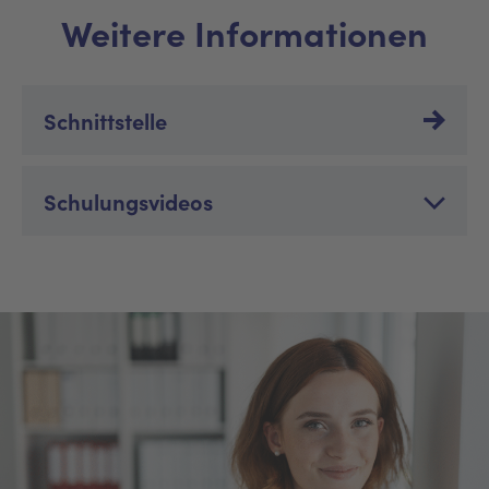
Weitere Informationen
Schnittstelle
Schulungsvideos