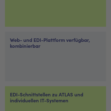
Web- und EDI-Plattform verfügbar,
kombinierbar
EDI-Schnittstellen zu ATLAS und
individuellen IT-Systemen