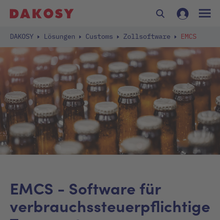
DAKOSY
Lösungen
Customs
Zollsoftware
EMCS
EMCS - Software für
verbrauchssteuerpflichtige