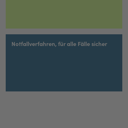
Notfallverfahren, für alle Fälle sicher