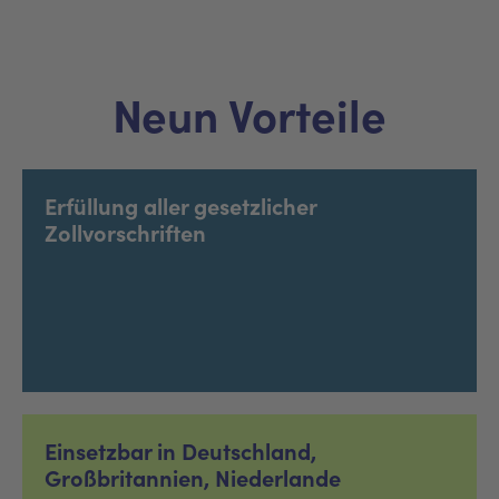
Neun Vorteile
Erfüllung aller gesetzlicher
Zollvorschriften
Einsetzbar in Deutschland,
Großbritannien, Niederlande