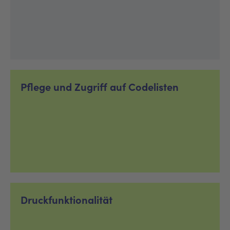
Pflege und Zugriff auf Codelisten
Druckfunktionalität