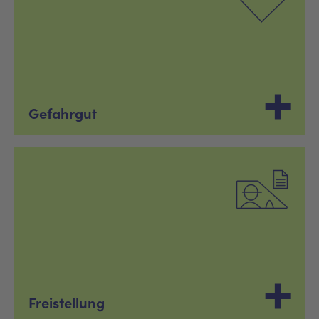
Gefahrgut
Freistellung