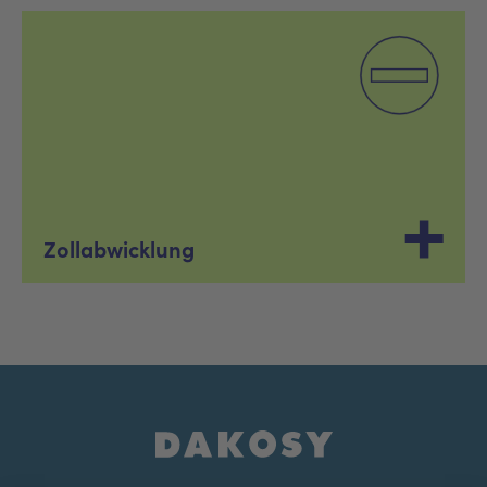
Zollabwicklung