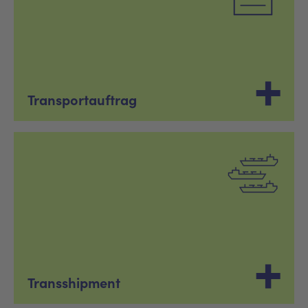
Transportauftrag
Transshipment