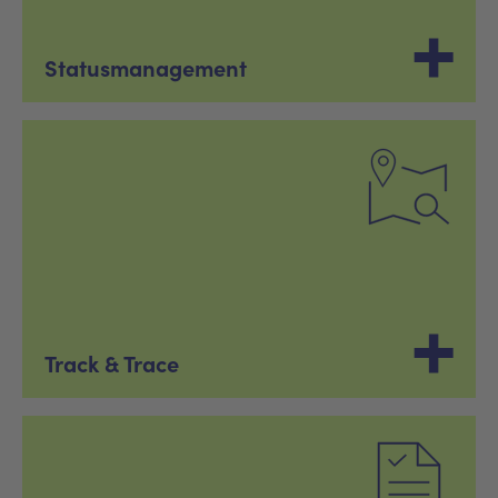
Statusmanagement
Track & Trace