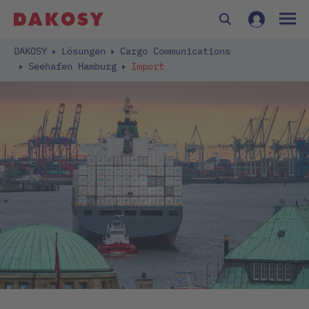
DAKOSY
Lösungen
Cargo Communications
Seehafen Hamburg
Import