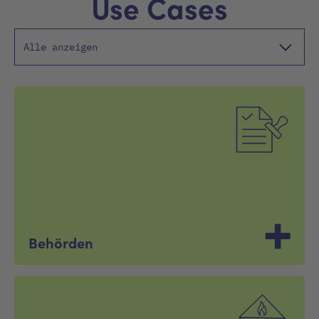
Use Cases
Alle anzeigen
Behörden