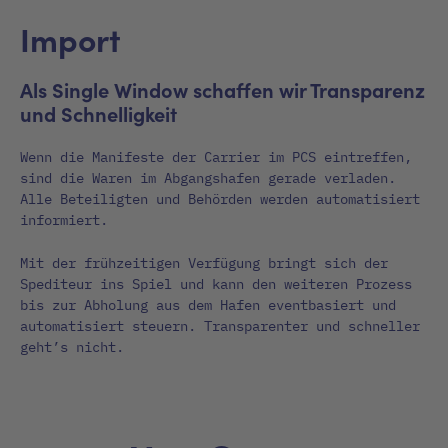
Import
Als Single Window schaffen wir Transparenz
und Schnelligkeit
Wenn die Manifeste der Carrier im PCS eintreffen,
sind die Waren im Abgangshafen gerade verladen.
Alle Beteiligten und Behörden werden automatisiert
informiert.
Mit der frühzeitigen Verfügung bringt sich der
Spediteur ins Spiel und kann den weiteren Prozess
bis zur Abholung aus dem Hafen eventbasiert und
automatisiert steuern. Transparenter und schneller
geht’s nicht.