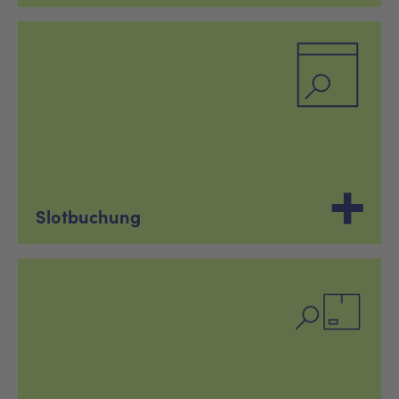
Slotbuchung