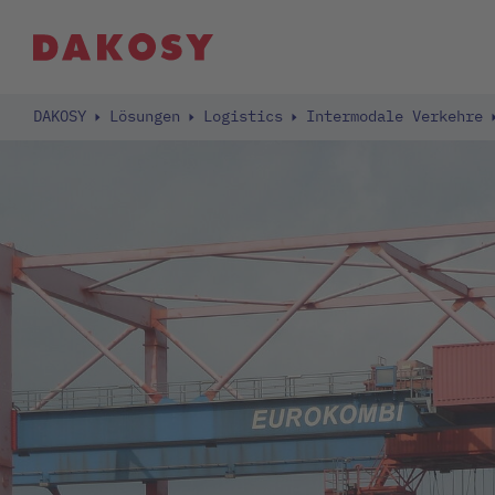
DAKOSY
Lösungen
Logistics
Intermodale Verkehre