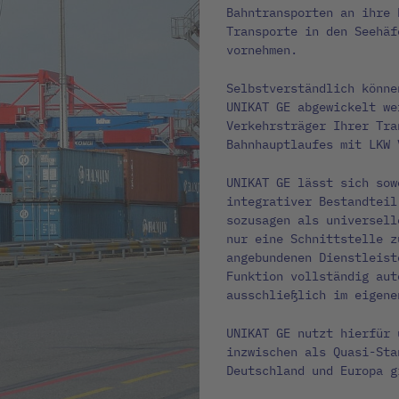
Bahntransporten an ihre 
Transporte in den Seehäf
vornehmen.
Selbstverständlich könne
UNIKAT GE abgewickelt we
Verkehrsträger Ihrer Tra
Bahnhauptlaufes mit LKW 
UNIKAT GE lässt sich sow
integrativer Bestandteil
sozusagen als universell
nur eine Schnittstelle z
angebundenen Dienstleist
Funktion vollständig aut
ausschließlich im eigene
UNIKAT GE nutzt hierfür 
inzwischen als Quasi-Sta
Deutschland und Europa g