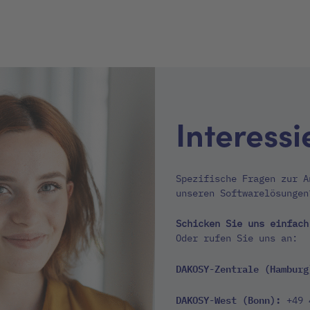
Interessi
Spezifische Fragen zur A
unseren Softwarelösungen
Schicken Sie uns einfac
Oder rufen Sie uns an:
DAKOSY-Zentrale (Hamburg
DAKOSY-West (Bonn):
+49 