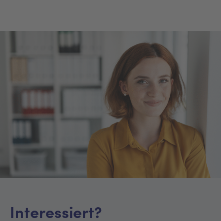
Interessiert?