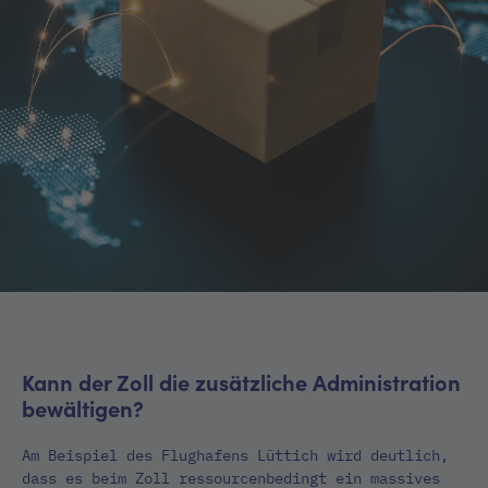
Kann der Zoll die zusätzliche Administration
bewältigen?
Am Beispiel des Flughafens Lüttich wird deutlich,
dass es beim Zoll ressourcenbedingt ein massives