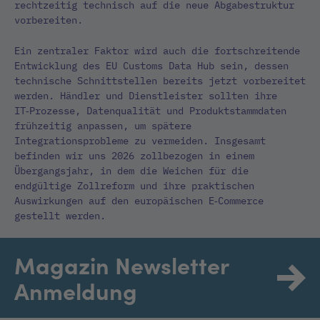
rechtzeitig technisch auf die neue Abgabestruktur
vorbereiten.
Ein zentraler Faktor wird auch die fortschreitende
Entwicklung des EU Customs Data Hub sein, dessen
technische Schnittstellen bereits jetzt vorbereitet
werden. Händler und Dienstleister sollten ihre
IT‑Prozesse, Datenqualität und Produktstammdaten
frühzeitig anpassen, um spätere
Integrationsprobleme zu vermeiden. Insgesamt
befinden wir uns 2026 zollbezogen in einem
Übergangsjahr, in dem die Weichen für die
endgültige Zollreform und ihre praktischen
Auswirkungen auf den europäischen E‑Commerce
gestellt werden.
Magazin Newsletter
Anmeldung