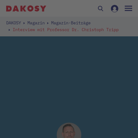
DAKOSY
Magazin
Magazin-Beiträge
Interview mit Professor Dr. Christoph Tripp