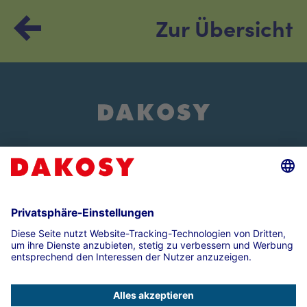
Zur Übersicht
Über uns
Events und Veranstaltungen
Impressum
Datenschutz
Compliance