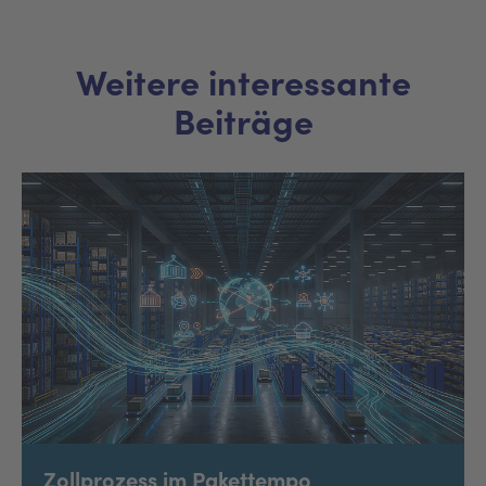
Weitere interessante
Beiträge
Zollprozess im Pakettempo