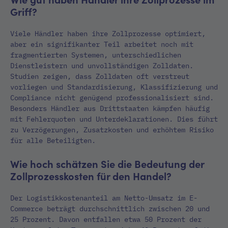
Griff?
Viele Händler haben ihre Zollprozesse optimiert,
aber ein signifikanter Teil arbeitet noch mit
fragmentierten Systemen, unterschiedlichen
Dienstleistern und unvollständigen Zolldaten.
Studien zeigen, dass Zolldaten oft verstreut
vorliegen und Standardisierung, Klassifizierung und
Compliance nicht genügend professionalisiert sind.
Besonders Händler aus Drittstaaten kämpfen häufig
mit Fehlerquoten und Unterdeklarationen. Dies führt
zu Verzögerungen, Zusatzkosten und erhöhtem Risiko
für alle Beteiligten.
Wie hoch schätzen Sie die Bedeutung der
Zollprozesskosten für den Handel?
Der Logistikkostenanteil am Netto-Umsatz im E-
Commerce beträgt durchschnittlich zwischen 20 und
25 Prozent. Davon entfallen etwa 50 Prozent der