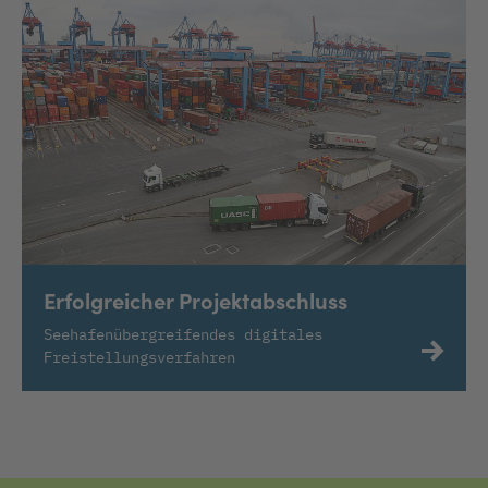
Erfolgreicher Projektabschluss
Seehafenübergreifendes digitales
Freistellungsverfahren