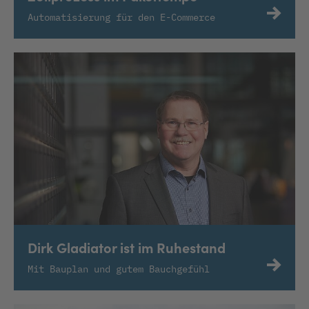
Automatisierung für den E-Commerce
Dirk Gladiator ist im Ruhestand
Mit Bauplan und gutem Bauchgefühl