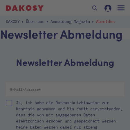
DAKOSY
Über uns
Anmeldung Magazin
Abmelden
Newsletter Abmeldung
Newsletter Abmeldung
Ja, ich habe die Datenschutzhinweise zur
Kenntnis genommen und bin damit einverstanden,
dass die von mir angegebenen Daten
elektronisch erhoben und gespeichert werden.
Meine Daten werden dabei nur streng