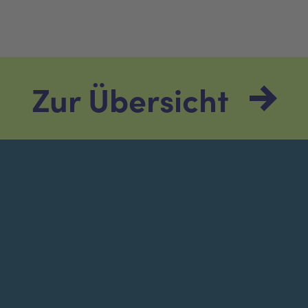
Zur Übersicht