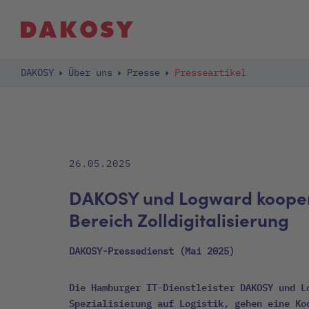
DAKOSY
Über uns
Presse
Presseartikel
26.05.2025
DAKOSY und Logward kooper
Bereich Zolldigitalisierung
DAKOSY-Pressedienst (Mai 2025)
Die Hamburger IT-Dienstleister DAKOSY und L
Spezialisierung auf Logistik, gehen eine Ko