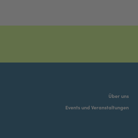
Über uns
Events und Veranstaltungen