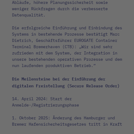
Abläufe, höhere Planungssicherheit sowie
weniger Rückfragen durch die verbesserte
Datenqualität.
Die erfolgreiche Einführung und Einbindung des
Systems in bestehende Prozesse bestätigt Marc
Dietrich, Geschäftsführer EUROGATE Container
Terminal Bremerhaven (CTB): „Wir sind sehr
zufrieden mit dem System, der Integration in
unsere bestehenden operativen Prozesse und dem
nun laufenden produktiven Betrieb.“
Die Meilensteine bei der Einführung der
digitalen Freistellung (Secure Release Order)
14. April 2024: Start der
Anmelde-/Registrierungsphase
1. Oktober 2025: Änderung des Hamburger und
Bremer Hafensicherheitsgesetzes tritt in Kraft