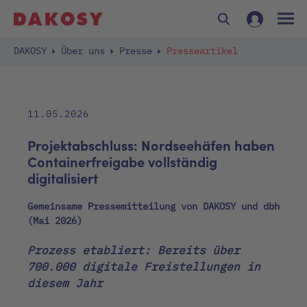
DAKOSY
Über uns
Presse
Presseartikel
11.05.2026
Projektabschluss: Nordseehäfen haben
Containerfreigabe vollständig
digitalisiert
Gemeinsame Pressemitteilung von DAKOSY und dbh
(Mai 2026)
Prozess etabliert: Bereits über
700.000 digitale Freistellungen in
diesem Jahr