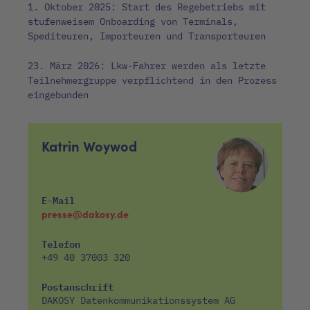
1. Oktober 2025: Start des Regebetriebs mit
stufenweisem Onboarding von Terminals,
Spediteuren, Importeuren und Transporteuren
23. März 2026: Lkw-Fahrer werden als letzte
Teilnehmergruppe verpflichtend in den Prozess
eingebunden
Katrin Woywod
E-Mail
presse@dakosy.de
Telefon
+49 40 37003 320
Postanschrift
DAKOSY Datenkommunikationssystem AG