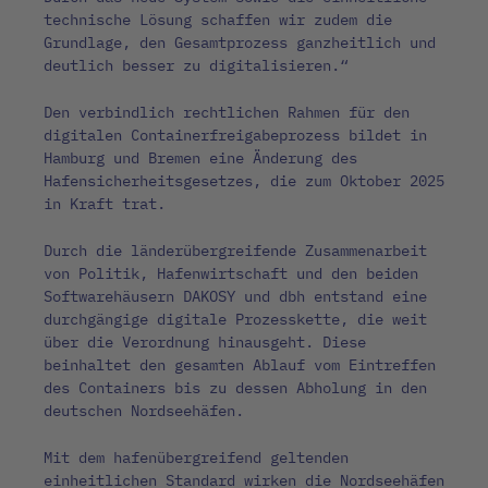
technische Lösung schaffen wir zudem die
Grundlage, den Gesamtprozess ganzheitlich und
deutlich besser zu digitalisieren.“
Den verbindlich rechtlichen Rahmen für den
digitalen Containerfreigabeprozess bildet in
Hamburg und Bremen eine Änderung des
Hafensicherheitsgesetzes, die zum Oktober 2025
in Kraft trat.
Durch die länderübergreifende Zusammenarbeit
von Politik, Hafenwirtschaft und den beiden
Softwarehäusern DAKOSY und dbh entstand eine
durchgängige digitale Prozesskette, die weit
über die Verordnung hinausgeht. Diese
beinhaltet den gesamten Ablauf vom Eintreffen
des Containers bis zu dessen Abholung in den
deutschen Nordseehäfen.
Mit dem hafenübergreifend geltenden
einheitlichen Standard wirken die Nordseehäfen