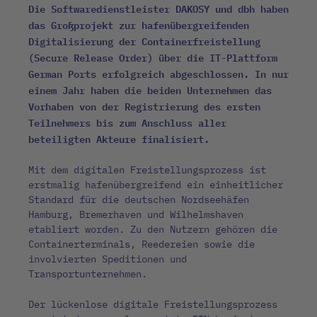
Die Softwaredienstleister DAKOSY und dbh haben
das Großprojekt zur hafenübergreifenden
Digitalisierung der Containerfreistellung
(Secure Release Order) über die IT-Plattform
German Ports erfolgreich abgeschlossen. In nur
einem Jahr haben die beiden Unternehmen das
Vorhaben von der Registrierung des ersten
Teilnehmers bis zum Anschluss aller
beteiligten Akteure finalisiert.
Mit dem digitalen Freistellungsprozess ist
erstmalig hafenübergreifend ein einheitlicher
Standard für die deutschen Nordseehäfen
Hamburg, Bremerhaven und Wilhelmshaven
etabliert worden. Zu den Nutzern gehören die
Containerterminals, Reedereien sowie die
involvierten Speditionen und
Transportunternehmen.
Der lückenlose digitale Freistellungsprozess