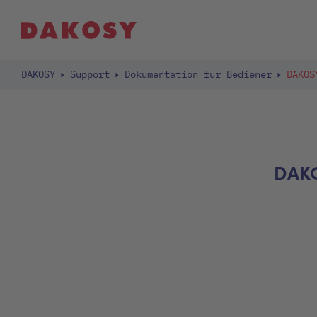
DAKOSY
Support
Dokumentation für Bediener
DAKOS
DAKO