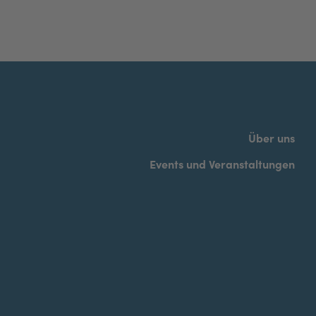
Über uns
Events und Veranstaltungen