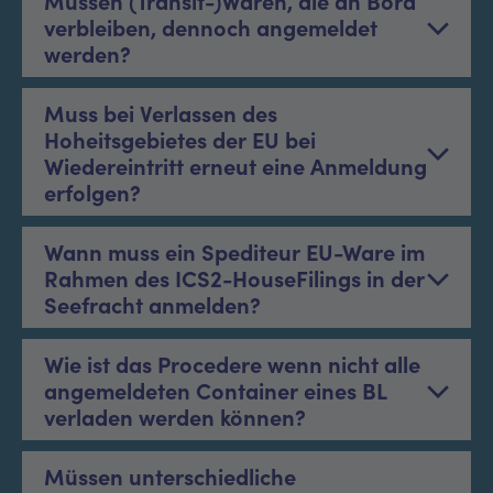
Müssen (Transit-)Waren, die an Bord
verbleiben, dennoch angemeldet
werden?
Muss bei Verlassen des
Hoheitsgebietes der EU bei
Wiedereintritt erneut eine Anmeldung
erfolgen?
Wann muss ein Spediteur EU-Ware im
Rahmen des ICS2-HouseFilings in der
Seefracht anmelden?
Wie ist das Procedere wenn nicht alle
angemeldeten Container eines BL
verladen werden können?
Müssen unterschiedliche