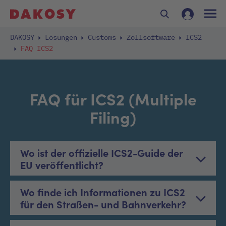
DAKOSY
Lösungen
Customs
Zollsoftware
ICS2
FAQ ICS2
FAQ für ICS2 (Multiple
Filing)
Wo ist der offizielle ICS2-Guide der
EU veröffentlicht?
Wo finde ich Informationen zu ICS2
für den Straßen- und Bahnverkehr?