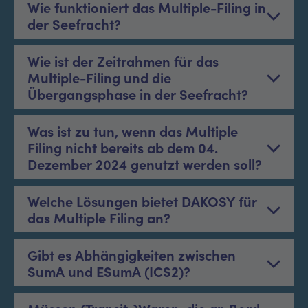
Wie funktioniert das Multiple-Filing in
der Seefracht?
Wie ist der Zeitrahmen für das
Multiple-Filing und die
Übergangsphase in der Seefracht?
Was ist zu tun, wenn das Multiple
Filing nicht bereits ab dem 04.
Dezember 2024 genutzt werden soll?
Welche Lösungen bietet DAKOSY für
das Multiple Filing an?
Gibt es Abhängigkeiten zwischen
SumA und ESumA (ICS2)?