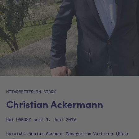
MITARBEITER:IN-STORY
Christian Ackermann
Bei DAKOSY seit 1. Juni 2019
Bereich: Senior Account Manager im Vertrieb (Büro