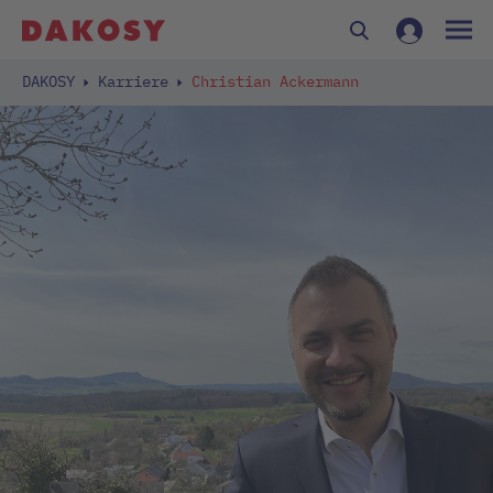
DAKOSY
Karriere
Christian Ackermann