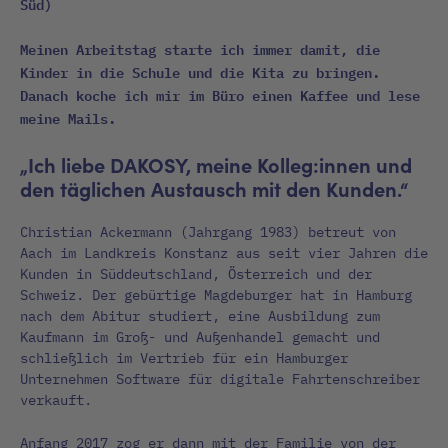
Süd)
Meinen Arbeitstag starte ich immer damit, die
Kinder in die Schule und die Kita zu bringen.
Danach koche ich mir im Büro einen Kaffee und lese
meine Mails.
„Ich liebe DAKOSY, meine Kolleg:innen und
den täglichen Austausch mit den Kunden.“
Christian Ackermann (Jahrgang 1983) betreut von
Aach im Landkreis Konstanz aus seit vier Jahren die
Kunden in Süddeutschland, Österreich und der
Schweiz. Der gebürtige Magdeburger hat in Hamburg
nach dem Abitur studiert, eine Ausbildung zum
Kaufmann im Groß- und Außenhandel gemacht und
schließlich im Vertrieb für ein Hamburger
Unternehmen Software für digitale Fahrtenschreiber
verkauft.
Anfang 2017 zog er dann mit der Familie von der