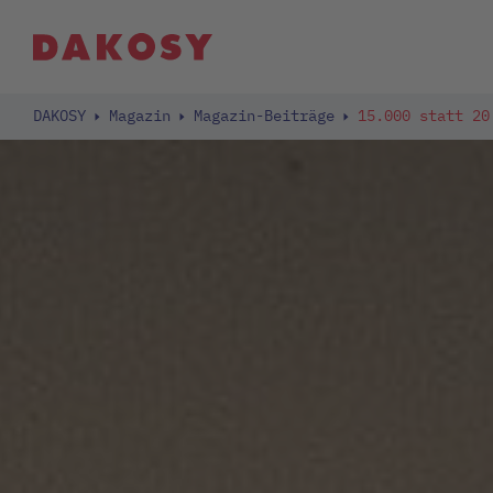
DAKOSY
Magazin
Magazin-Beiträge
15.000 statt 20