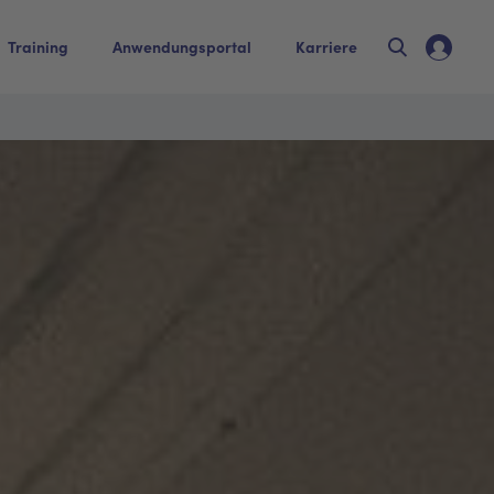
Training
Anwendungsportal
Karriere