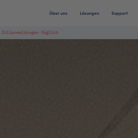
Über uns
Lösungen
Support
 Zollanmeldungen täglich