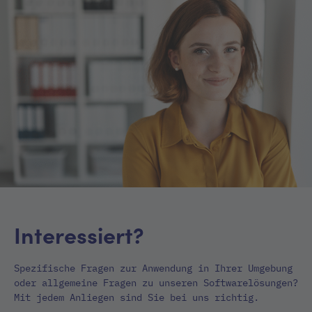
Interessiert?
Spezifische Fragen zur Anwendung in Ihrer Umgebung
oder allgemeine Fragen zu unseren Softwarelösungen?
Mit jedem Anliegen sind Sie bei uns richtig.