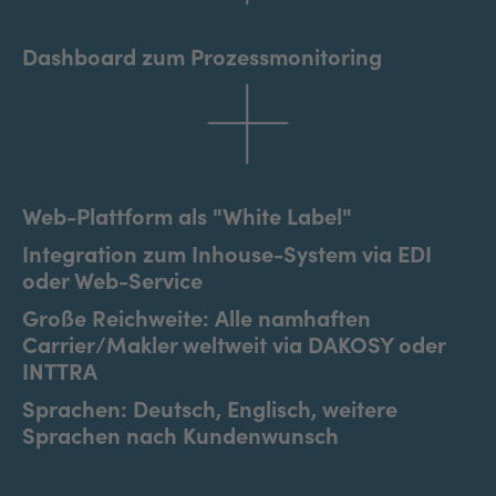
Dashboard zum Prozessmonitoring
Web-Plattform als "White Label"
Integration zum Inhouse-System via EDI
oder Web-Service
Große Reichweite: Alle namhaften
Carrier/Makler weltweit via DAKOSY oder
INTTRA
Sprachen: Deutsch, Englisch, weitere
Sprachen nach Kundenwunsch