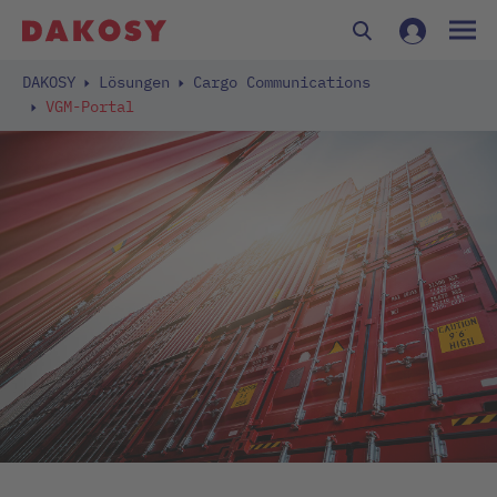
DAKOSY
Lösungen
Cargo Communications
VGM-Portal