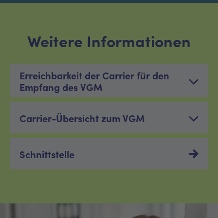
Weitere Informationen
Erreichbarkeit der Carrier für den
Empfang des VGM
Carrier-Übersicht zum VGM
Schnittstelle