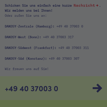
Nachricht
Schicken Sie uns einfach eine kurze
.
Wir melden uns bei Ihnen!
Oder rufen Sie uns an:
DAKOSY-Zentrale (Hamburg):
+49 40 37003 0
DAKOSY-West (Bonn):
+49 40 37003 317
DAKOSY-Südwest (Frankfurt):
+49 40 37003 311
DAKOSY-Süd (Konstanz):
+49 40 37003 307
Wir freuen uns auf Sie!
+49 40 37003 0