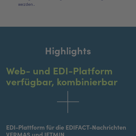
werden.
Highlights
Web- und EDI-Platform
verfügbar, kombinierbar
EDI-Plattform für die EDIFACT-Nachrichten
VERMAS und IFTMIN