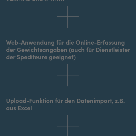
Web-Anwendung für die Online-Erfassung
der Gewichtsangaben (auch für Dienstleister
der Spediteure geeignet)
Upload-Funktion für den Datenimport, z.B.
aus Excel