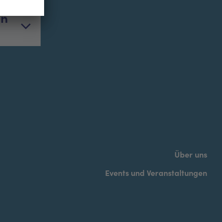
in
Über uns
Events und Veranstaltungen